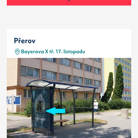
Přerov
Bayerova X tř. 17. listopadu