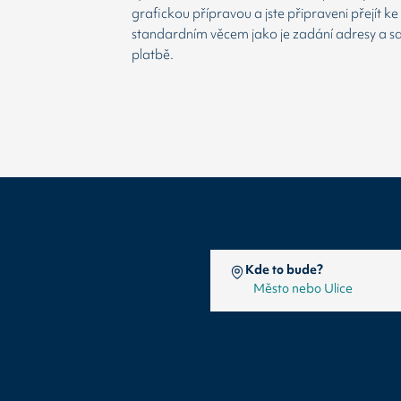
grafickou přípravou a jste připraveni přejít ke
standardním věcem jako je zadání adresy a 
platbě.
Kde to bude?