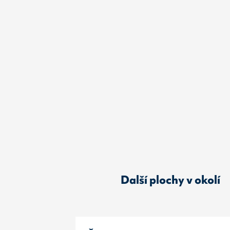
Další plochy v okolí