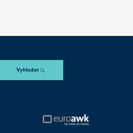
Vyhledat