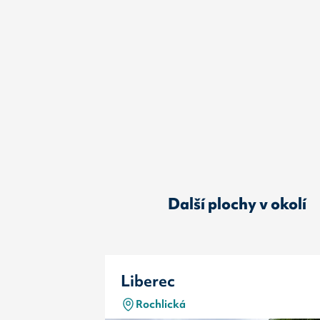
Další plochy v okolí
Liberec
Rochlická