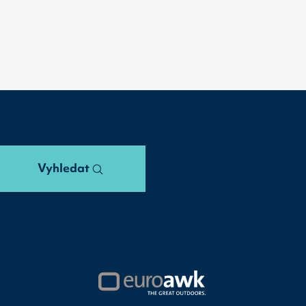
Vyhledat