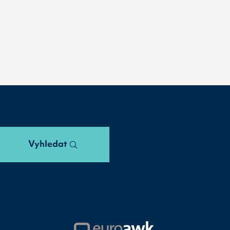
Vyhledat