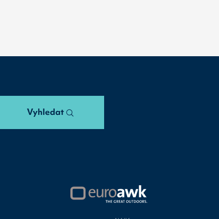
Vyhledat