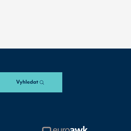
Vyhledat