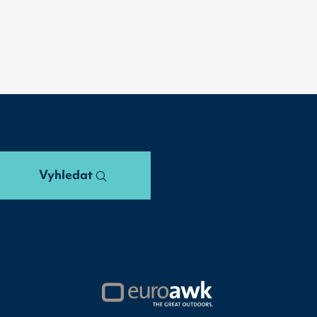
Vyhledat