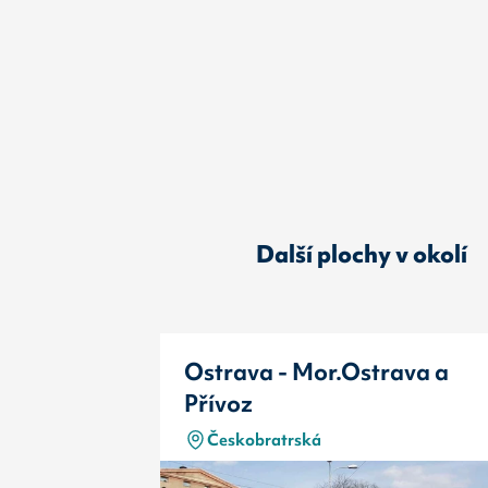
Další plochy v okolí
Ostrava - Mor.Ostrava a
Přívoz
Českobratrská