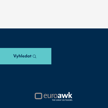
Vyhledat