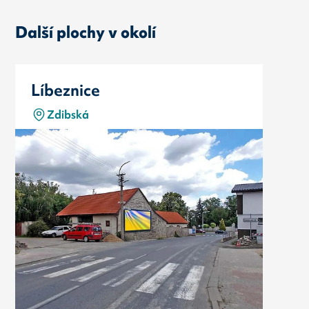
Další plochy v okolí
Líbeznice
Zdibská