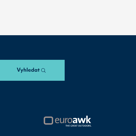
Vyhledat