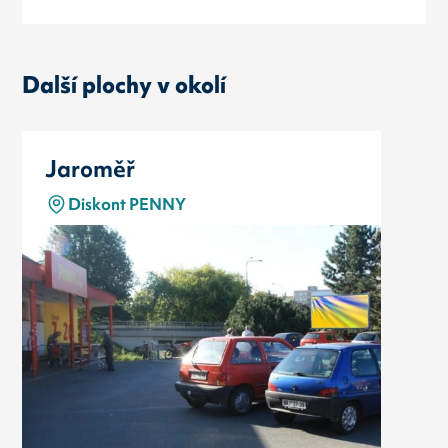
Další plochy v okolí
Jaroměř
Diskont PENNY