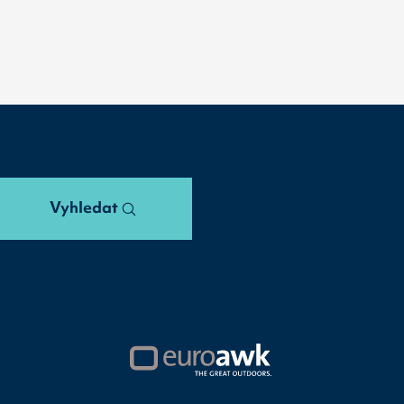
Vyhledat