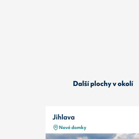
Další plochy v okolí
Jihlava
Nové domky