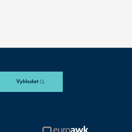
Vyhledat